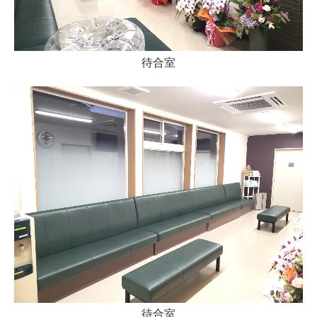
待合室
待合室